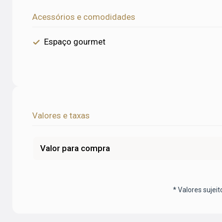
Acessórios e comodidades
Espaço gourmet
Valores e taxas
Valor para compra
* Valores sujeit