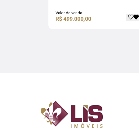
Valor de venda
R$ 499.000,00