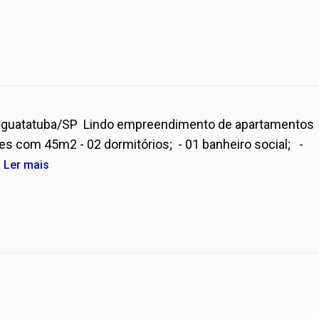
aguatatuba/SP Lindo empreendimento de apartamentos
es com 45m2 - 02 dormitórios; - 01 banheiro social; -
.
Ler mais