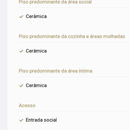
Piso predominante da área social
Cerâmica
Piso predominante da cozinha e áreas molhadas
Cerâmica
Piso predominante da área íntima
Cerâmica
Acesso
Entrada social