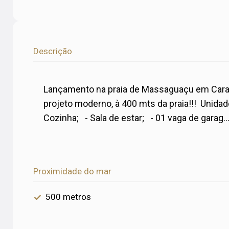
Descrição
Lançamento na praia de Massaguaçu em Car
projeto moderno, à 400 mts da praia!!! Unidad
Cozinha; - Sala de estar; - 01 vaga de garag..
Proximidade do mar
500 metros