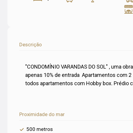
Descrição
"CONDOMÍNIO VARANDAS DO SOL" , uma obra 
apenas 10% de entrada Apartamentos com 2 d
todos apartamentos com Hobby box. Prédio co
Proximidade do mar
500 metros