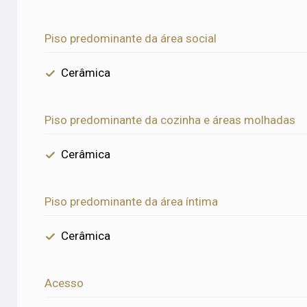
Piso predominante da área social
Cerâmica
Piso predominante da cozinha e áreas molhadas
Cerâmica
Piso predominante da área íntima
Cerâmica
Acesso