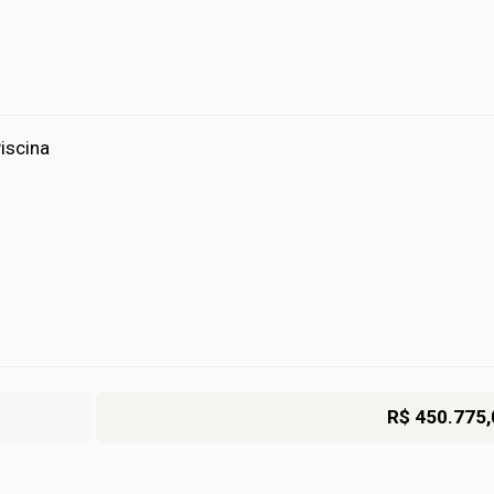
iscina
R$ 450.775,