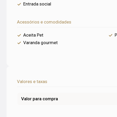
Entrada social
Acessórios e comodidades
Aceita Pet
P
Varanda gourmet
Valores e taxas
Valor para compra