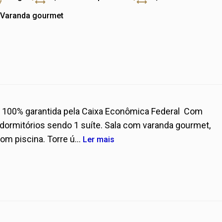
Varanda gourmet
100% garantida pela Caixa Econômica Federal Com
ormitórios sendo 1 suíte. Sala com varanda gourmet,
m piscina. Torre ú...
Ler mais