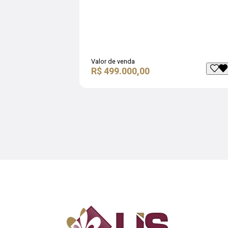
Valor de venda
R$ 499.000,00