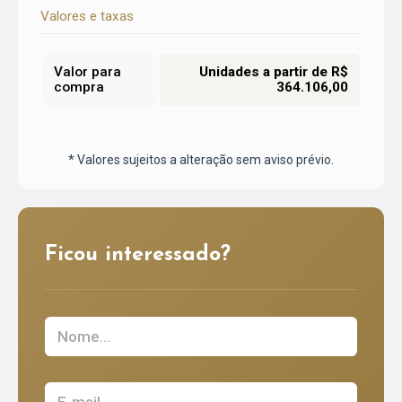
Valores e taxas
Valor para
Unidades a partir de R$
compra
364.106,00
* Valores sujeitos a alteração sem aviso prévio.
Ficou interessado?