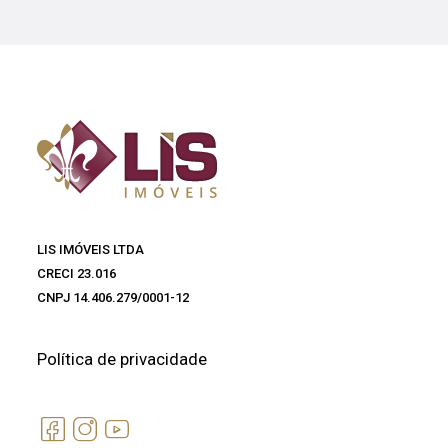
LIS IMÓVEIS LTDA
CRECI 23.016
CNPJ 14.406.279/0001-12
Política de privacidade