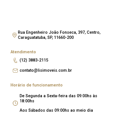
Rua Engenheiro João Fonseca, 397, Centro,
Caraguatatuba, SP, 11660-200
Atendimento
(12) 3883-2115
contato@lisimoveis.com.br
Horário de funcionamento
De Segunda a Sexta-feira das 09:00hs às
18:00hs
Aos Sábados das 09:00hs ao meio dia