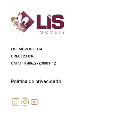
LIS IMÓVEIS LTDA
CRECI 23.016
CNPJ 14.406.279/0001-12
Política de privacidade