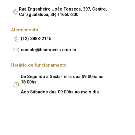
Rua Engenheiro João Fonseca, 397, Centro,
Caraguatatuba, SP, 11660-200
Atendimento
(12) 3883-2115
contato@lisimoveis.com.br
Horário de funcionamento
De Segunda a Sexta-feira das 09:00hs às
18:00hs
Aos Sábados das 09:00hs ao meio dia