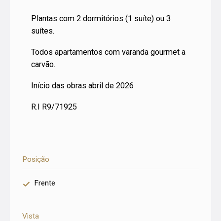
Plantas com 2 dormitórios (1 suíte) ou 3
suítes.
Todos apartamentos com varanda gourmet a
carvão.
Início das obras abril de 2026
R.I R9/71925
Posição
Frente
Vista