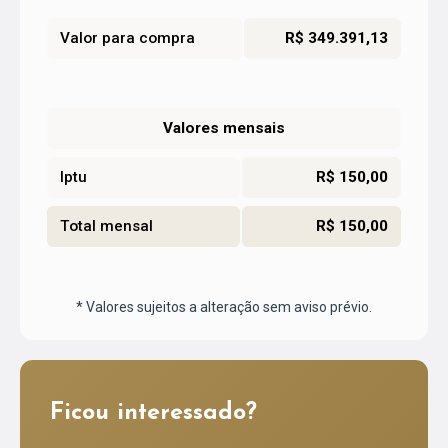
Valor para compra
R$ 349.391,13
Valores mensais
Iptu
R$ 150,00
Total mensal
R$ 150,00
* Valores sujeitos a alteração sem aviso prévio.
Ficou interessado?