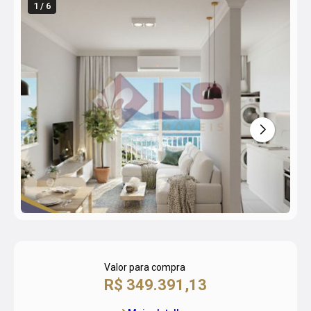
1 / 6
Valor para compra
R$ 349.391,13