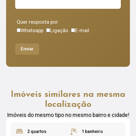
Quer resposta por:
Whatsapp
Ligação
E-mail
Enviar
Imóveis similares na mesma
localização
Imóveis do mesmo tipo no mesmo bairro e cidade!
2 quartos
1 banheiro