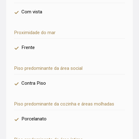
Com vista
Proximidade do mar
Frente
Piso predominante da área social
Contra Piso
Piso predominante da cozinha e áreas molhadas
Porcelanato