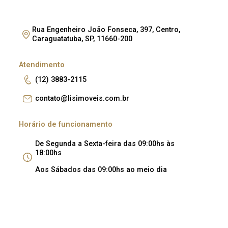
Rua Engenheiro João Fonseca, 397, Centro,
Caraguatatuba, SP, 11660-200
Atendimento
(12) 3883-2115
contato@lisimoveis.com.br
Horário de funcionamento
De Segunda a Sexta-feira das 09:00hs às
18:00hs
Aos Sábados das 09:00hs ao meio dia