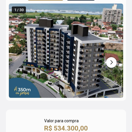
1 / 30
Valor para compra
R$ 534.300,00