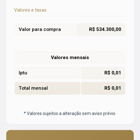
Valores e taxas
Valor para compra
R$ 534.300,00
Valores mensais
Iptu
R$ 0,01
Total mensal
R$ 0,01
* Valores sujeitos a alteração sem aviso prévio.