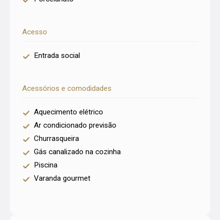
Acesso
Entrada social
Acessórios e comodidades
Aquecimento elétrico
Ar condicionado previsão
Churrasqueira
Gás canalizado na cozinha
Piscina
Varanda gourmet