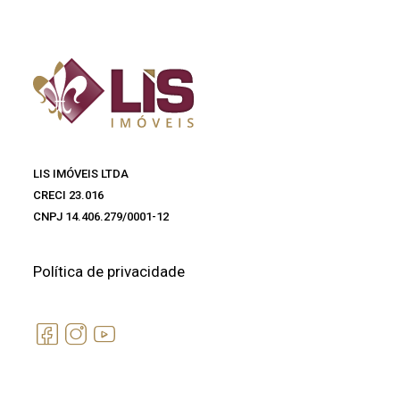
LIS IMÓVEIS LTDA
CRECI 23.016
CNPJ 14.406.279/0001-12
Política de privacidade