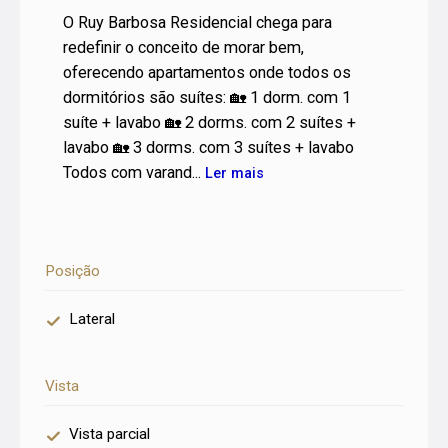
O Ruy Barbosa Residencial chega para
redefinir o conceito de morar bem,
oferecendo apartamentos onde todos os
dormitórios são suítes: 🏡 1 dorm. com 1
suíte + lavabo 🏡 2 dorms. com 2 suítes +
lavabo 🏡 3 dorms. com 3 suítes + lavabo
Todos com varand...
Ler mais
Posição
Lateral
Vista
Vista parcial