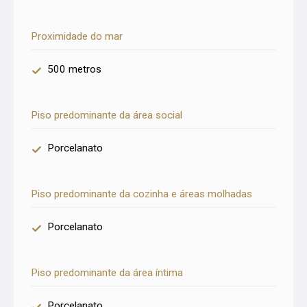
Proximidade do mar
500 metros
Piso predominante da área social
Porcelanato
Piso predominante da cozinha e áreas molhadas
Porcelanato
Piso predominante da área íntima
Porcelanato