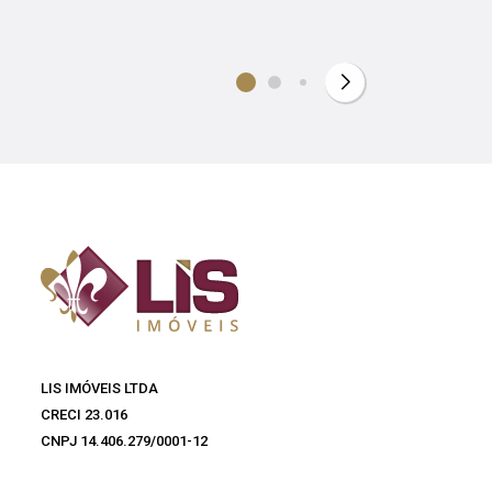
LIS IMÓVEIS LTDA
CRECI 23.016
CNPJ 14.406.279/0001-12