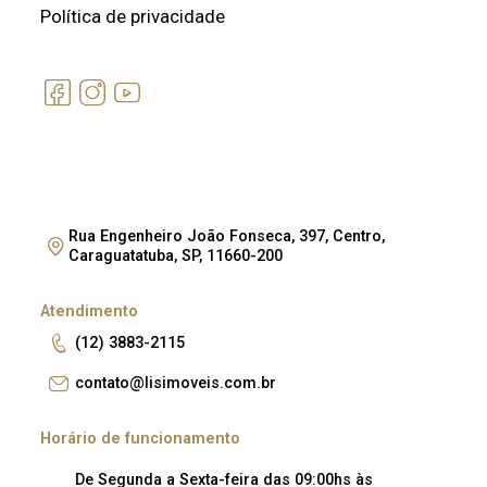
Política de privacidade
Rua Engenheiro João Fonseca, 397, Centro,
Caraguatatuba, SP, 11660-200
Atendimento
(12) 3883-2115
contato@lisimoveis.com.br
Horário de funcionamento
De Segunda a Sexta-feira das 09:00hs às