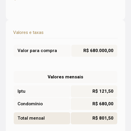
Valores e taxas
Valor para compra
R$ 680.000,00
Valores mensais
Iptu
R$ 121,50
Condomínio
R$ 680,00
Total mensal
R$ 801,50