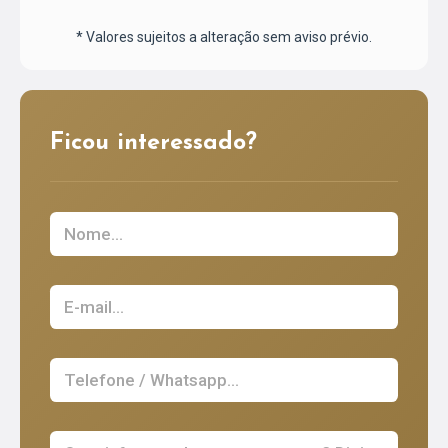
* Valores sujeitos a alteração sem aviso prévio.
Ficou interessado?