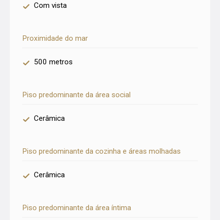
Com vista
Proximidade do mar
500 metros
Piso predominante da área social
Cerâmica
Piso predominante da cozinha e áreas molhadas
Cerâmica
Piso predominante da área íntima