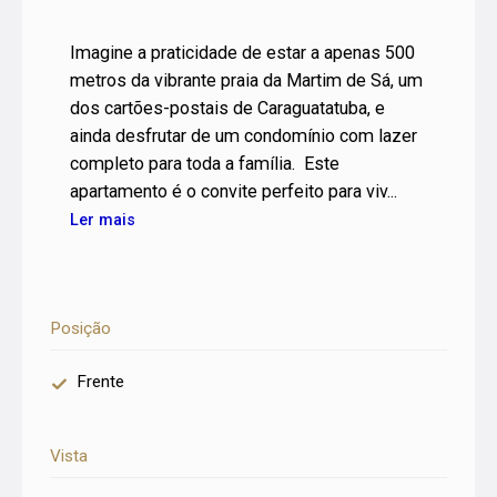
Imagine a praticidade de estar a apenas 500
metros da vibrante praia da Martim de Sá, um
dos cartões-postais de Caraguatatuba, e
ainda desfrutar de um condomínio com lazer
completo para toda a família. Este
apartamento é o convite perfeito para viv...
Ler mais
Posição
Frente
Vista