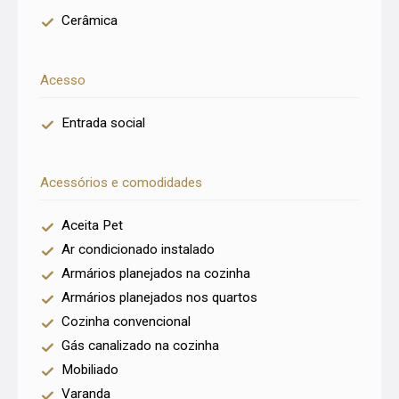
Cerâmica
Acesso
Entrada social
Acessórios e comodidades
Aceita Pet
Ar condicionado instalado
Armários planejados na cozinha
Armários planejados nos quartos
Cozinha convencional
Gás canalizado na cozinha
Mobiliado
Varanda