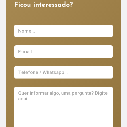
Ficou interessado?