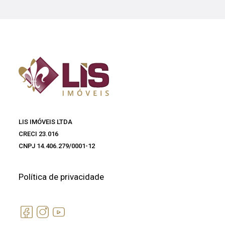
LIS IMÓVEIS LTDA
CRECI 23.016
CNPJ 14.406.279/0001-12
Política de privacidade