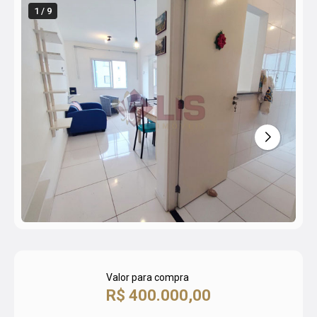
1 / 9
Valor para compra
R$ 400.000,00