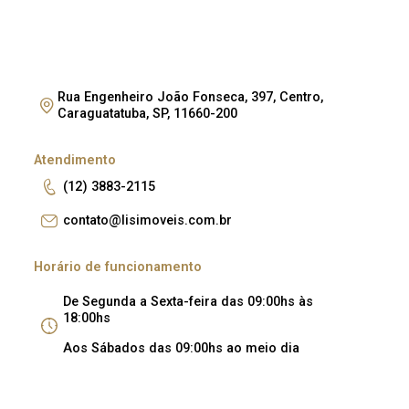
Rua Engenheiro João Fonseca, 397, Centro,
Caraguatatuba, SP, 11660-200
Atendimento
(12) 3883-2115
contato@lisimoveis.com.br
Horário de funcionamento
De Segunda a Sexta-feira das 09:00hs às
18:00hs
Aos Sábados das 09:00hs ao meio dia