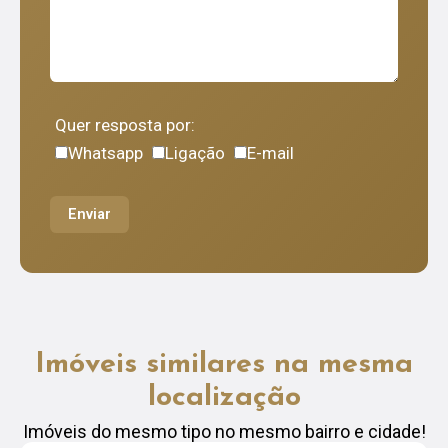
Quer resposta por:
Whatsapp
Ligação
E-mail
Enviar
Imóveis similares na mesma
localização
Imóveis do mesmo tipo no mesmo bairro e cidade!