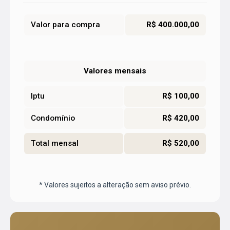
Valor para compra
R$ 400.000,00
Valores mensais
Iptu
R$ 100,00
Condomínio
R$ 420,00
Total mensal
R$ 520,00
* Valores sujeitos a alteração sem aviso prévio.