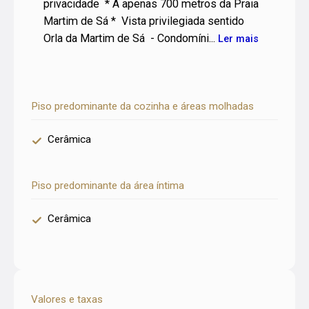
privacidade * A apenas 700 metros da Praia
Martim de Sá * Vista privilegiada sentido
Orla da Martim de Sá - Condomíni...
Ler mais
Piso predominante da cozinha e áreas molhadas
Cerâmica
Piso predominante da área íntima
Cerâmica
Valores e taxas