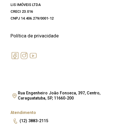
LIS IMÓVEIS LTDA
CRECI 23.016
CNPJ 14.406.279/0001-12
Política de privacidade
Rua Engenheiro João Fonseca, 397, Centro,
Caraguatatuba, SP, 11660-200
Atendimento
(12) 3883-2115