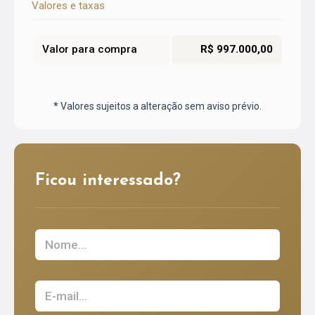
Valores e taxas
Valor para compra
R$ 997.000,00
* Valores sujeitos a alteração sem aviso prévio.
Ficou interessado?