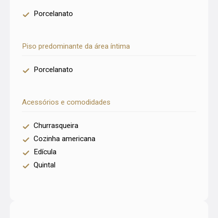
Porcelanato
Piso predominante da área íntima
Porcelanato
Acessórios e comodidades
Churrasqueira
Cozinha americana
Edícula
Quintal