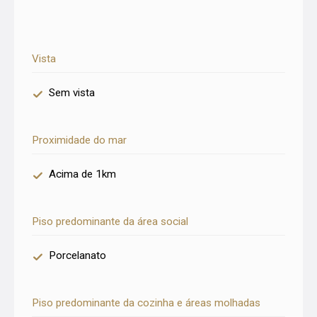
Vista
Sem vista
Proximidade do mar
Acima de 1km
Piso predominante da área social
Porcelanato
Piso predominante da cozinha e áreas molhadas