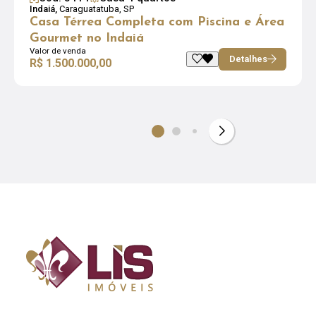
Indaiá,
Caraguatatuba, SP
Casa Térrea Completa com Piscina e Área
Gourmet no Indaiá
Valor de venda
Detalhes
R$ 1.500.000,00