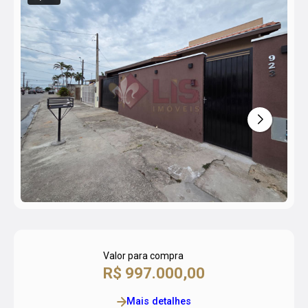
Valor para compra
R$ 997.000,00
Mais detalhes