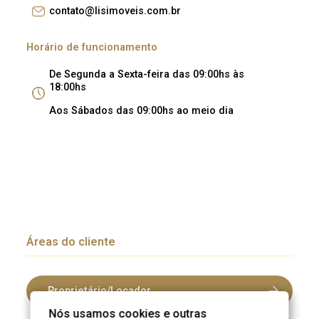
contato@lisimoveis.com.br
Horário de funcionamento
De Segunda a Sexta-feira das 09:00hs às
18:00hs
Aos Sábados das 09:00hs ao meio dia
Áreas do cliente
Proprietário/Locador
Nós usamos cookies e outras