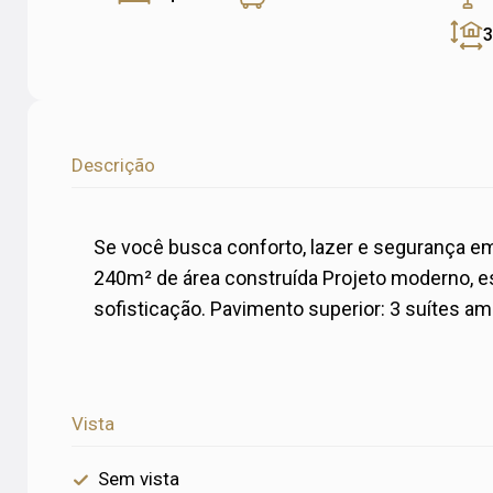
Descrição
Se você busca conforto, lazer e segurança e
240m² de área construída Projeto moderno, es
sofisticação. Pavimento superior: 3 suítes amp
Vista
Sem vista