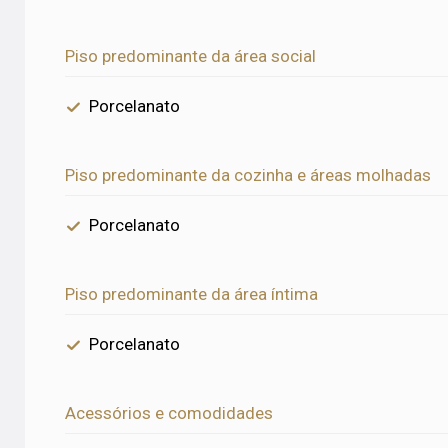
Piso predominante da área social
Porcelanato
Piso predominante da cozinha e áreas molhadas
Porcelanato
Piso predominante da área íntima
Porcelanato
Acessórios e comodidades