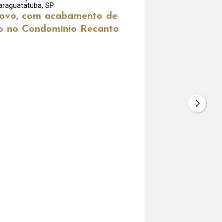
araguatatuba, SP
ovo, com acabamento de
o no Condomínio Recanto