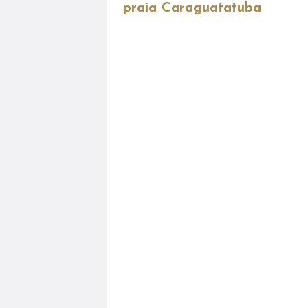
praia Caraguatatuba