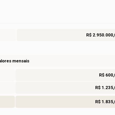
R$ 2.950.000,
alores mensais
R$ 600,
R$ 1.235,
R$ 1.835,