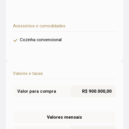
Acessórios e comodidades
Cozinha convencional
Valores e taxas
Valor para compra
R$ 900.000,00
Valores mensais