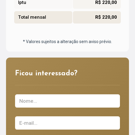
Iptu
R$ 220,00
Total mensal
R$ 220,00
* Valores sujeitos a alteração sem aviso prévio.
Ficou interessado?