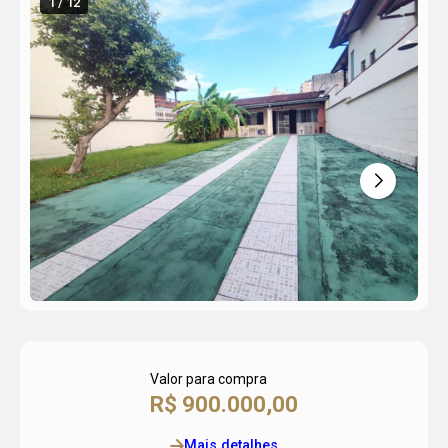
1 / 12
Valor para compra
R$ 900.000,00
Mais detalhes