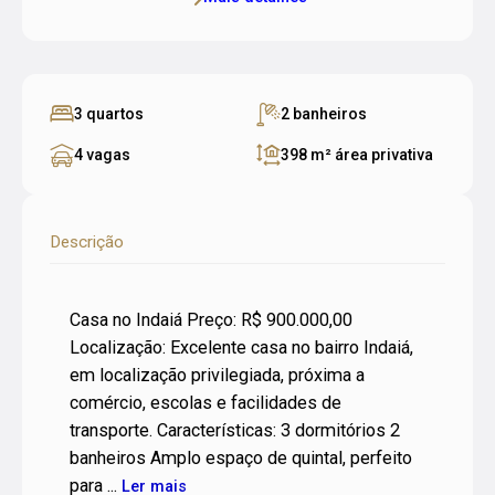
3 quartos
2 banheiros
4 vagas
398 m²
área privativa
Descrição
Casa no Indaiá Preço: R$ 900.000,00
Localização: Excelente casa no bairro Indaiá,
em localização privilegiada, próxima a
comércio, escolas e facilidades de
transporte. Características: 3 dormitórios 2
banheiros Amplo espaço de quintal, perfeito
para ...
Ler mais