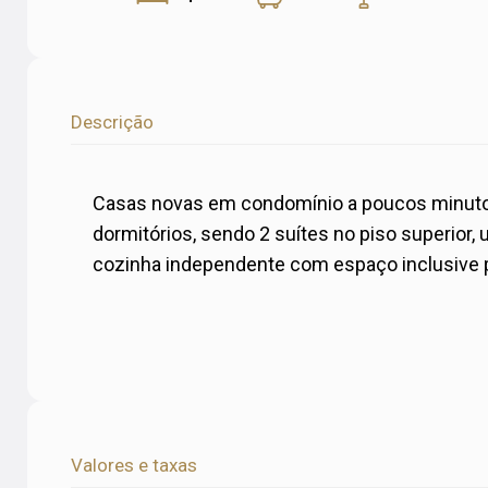
Descrição
Casas novas em condomínio a poucos minutos
dormitórios, sendo 2 suítes no piso superior
cozinha independente com espaço inclusive p
Valores e taxas