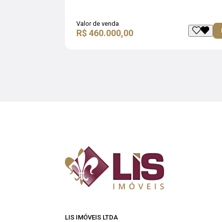
Valor de venda
R$ 460.000,00
LIS IMÓVEIS LTDA