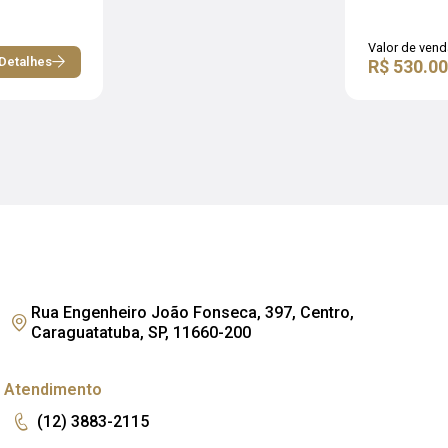
Valor de vend
Detalhes
R$ 530.00
Rua Engenheiro João Fonseca, 397, Centro,
Caraguatatuba, SP, 11660-200
Atendimento
(12) 3883-2115