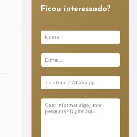
Ficou interessado?