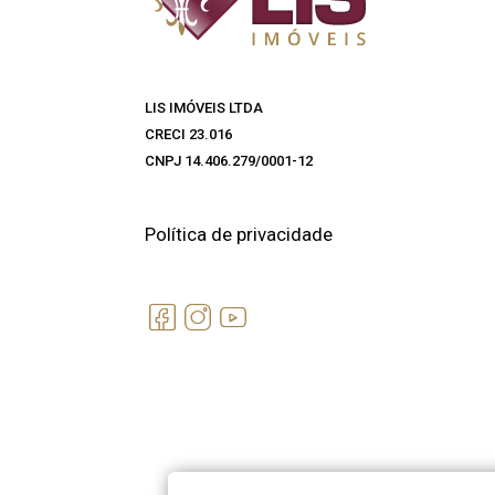
LIS IMÓVEIS LTDA
CRECI 23.016
CNPJ 14.406.279/0001-12
Política de privacidade