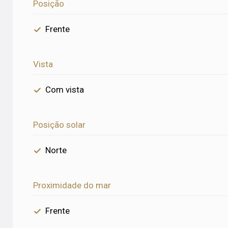
Posição
Frente
Vista
Com vista
Posição solar
Norte
Proximidade do mar
Frente