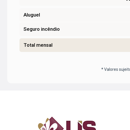
Aluguel
Seguro incêndio
Total mensal
* Valores sujeit