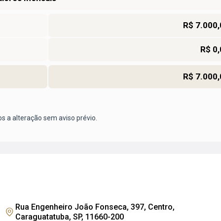
R$ 7.000,
R$ 0
R$ 7.000,
os a alteração sem aviso prévio.
Rua Engenheiro João Fonseca, 397, Centro,
Caraguatatuba, SP, 11660-200