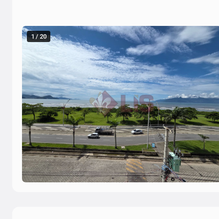
1 / 20