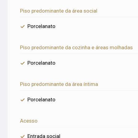
Piso predominante da área social
Porcelanato
Piso predominante da cozinha e áreas molhadas
Porcelanato
Piso predominante da área íntima
Porcelanato
Acesso
Entrada social