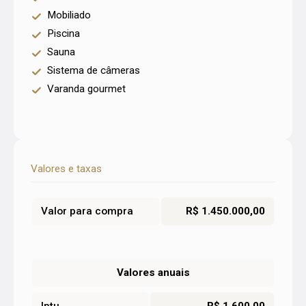
Mobiliado
Piscina
Sauna
Sistema de câmeras
Varanda gourmet
Valores e taxas
Valor para compra
R$ 1.450.000,00
Valores anuais