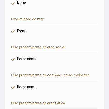
Norte
Proximidade do mar
Frente
Piso predominante da área social
Porcelanato
Piso predominante da cozinha e áreas molhadas
Porcelanato
Piso predominante da área íntima