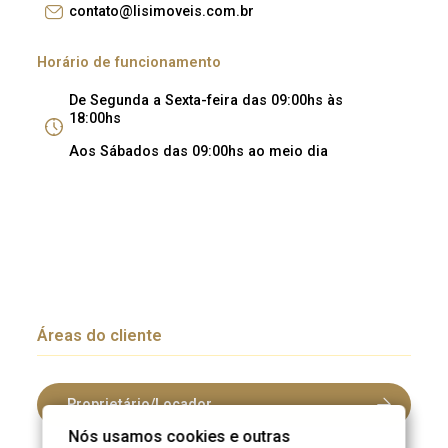
contato@lisimoveis.com.br
Horário de funcionamento
De Segunda a Sexta-feira das 09:00hs às
18:00hs
Aos Sábados das 09:00hs ao meio dia
Áreas do cliente
Proprietário/Locador
Nós usamos cookies e outras