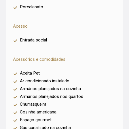
Porcelanato
Acesso
Entrada social
Acessórios e comodidades
Aceita Pet
Ar condicionado instalado
Armários planejados na cozinha
Armários planejados nos quartos
Churrasqueira
Cozinha americana
Espaço gourmet
Gás canalizado na cozinha