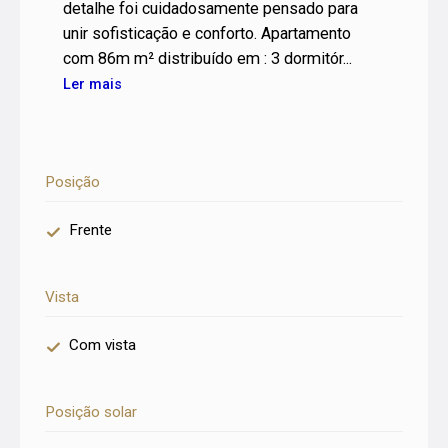
detalhe foi cuidadosamente pensado para
unir sofisticação e conforto. Apartamento
com 86m m² distribuído em : 3 dormitór...
Ler mais
Posição
Frente
Vista
Com vista
Posição solar