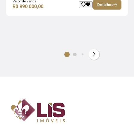
Valor de venda
Detalhes
R$ 990.000,00