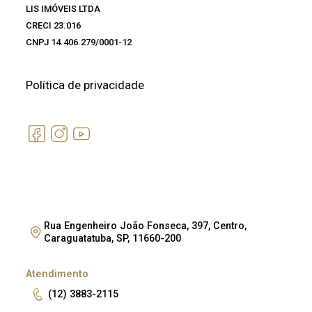
LIS IMÓVEIS LTDA
CRECI 23.016
CNPJ 14.406.279/0001-12
Política de privacidade
Rua Engenheiro João Fonseca, 397, Centro,
Caraguatatuba, SP, 11660-200
Atendimento
(12) 3883-2115