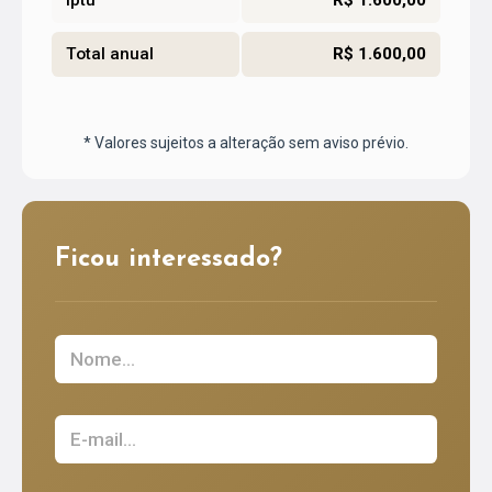
Iptu
R$ 1.600,00
Total anual
R$ 1.600,00
* Valores sujeitos a alteração sem aviso prévio.
Ficou interessado?