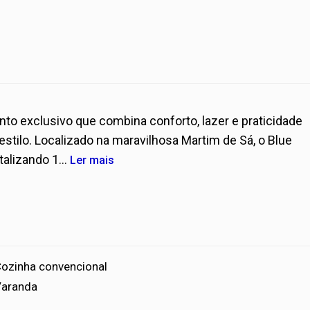
 exclusivo que combina conforto, lazer e praticidade
stilo. Localizado na maravilhosa Martim de Sá, o Blue
alizando 1...
Ler mais
ozinha convencional
aranda