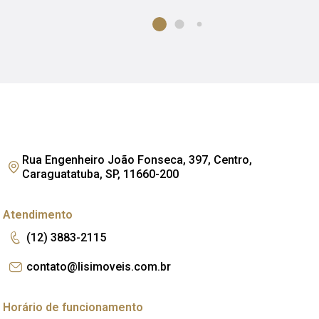
Rua Engenheiro João Fonseca, 397, Centro,
Caraguatatuba, SP, 11660-200
Atendimento
(12) 3883-2115
contato@lisimoveis.com.br
Horário de funcionamento