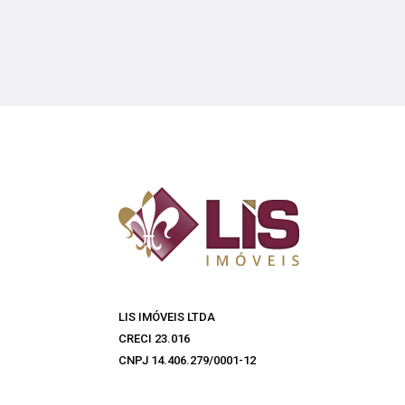
LIS IMÓVEIS LTDA
CRECI 23.016
CNPJ 14.406.279/0001-12