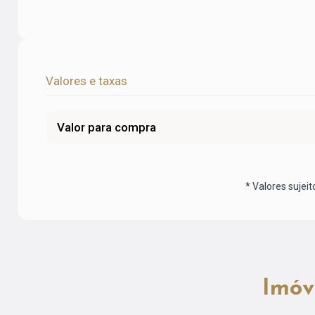
Valores e taxas
Valor para compra
* Valores sujeit
Imóv