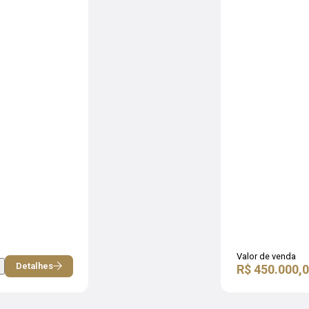
Valor de venda
Detalhes
R$ 450.000,