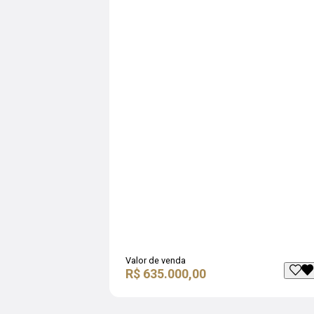
Valor de venda
R$ 635.000,00