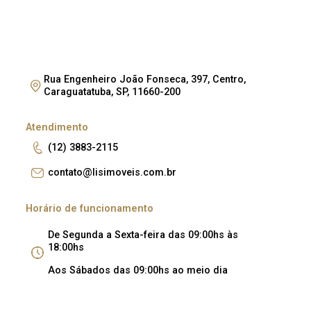
Rua Engenheiro João Fonseca, 397, Centro,
Caraguatatuba, SP, 11660-200
Atendimento
(12) 3883-2115
contato@lisimoveis.com.br
Horário de funcionamento
De Segunda a Sexta-feira das 09:00hs às
18:00hs
Aos Sábados das 09:00hs ao meio dia