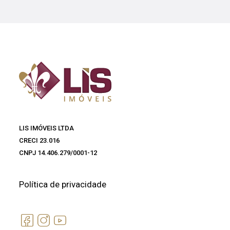
LIS IMÓVEIS LTDA
CRECI 23.016
CNPJ 14.406.279/0001-12
Política de privacidade