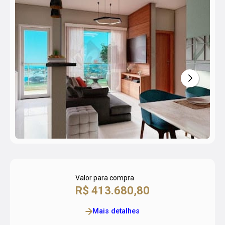
Valor para compra
R$ 413.680,80
Mais detalhes