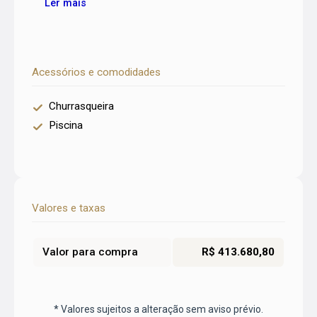
Ler mais
Acessórios e comodidades
Churrasqueira
Piscina
Valores e taxas
Valor para compra
R$ 413.680,80
* Valores sujeitos a alteração sem aviso prévio.