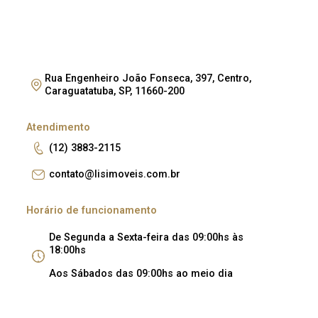
Rua Engenheiro João Fonseca, 397, Centro,
Caraguatatuba, SP, 11660-200
Atendimento
(12) 3883-2115
contato@lisimoveis.com.br
Horário de funcionamento
De Segunda a Sexta-feira das 09:00hs às
18:00hs
Aos Sábados das 09:00hs ao meio dia