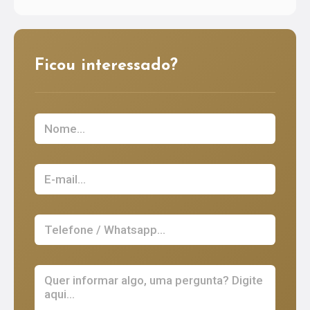
Ficou interessado?