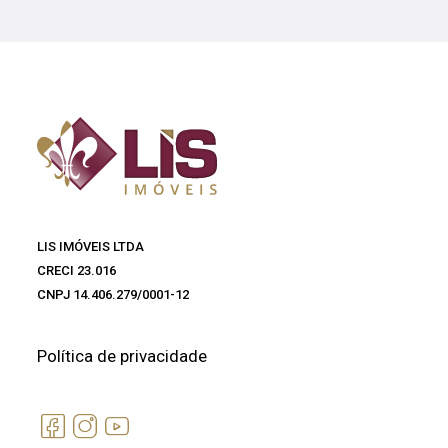
LIS IMÓVEIS LTDA
CRECI 23.016
CNPJ 14.406.279/0001-12
Política de privacidade