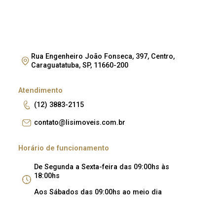
Rua Engenheiro João Fonseca, 397, Centro,
Caraguatatuba, SP, 11660-200
Atendimento
(12) 3883-2115
contato@lisimoveis.com.br
Horário de funcionamento
De Segunda a Sexta-feira das 09:00hs às
18:00hs
Aos Sábados das 09:00hs ao meio dia