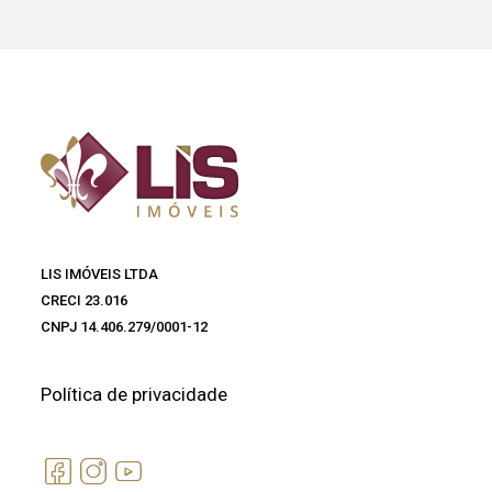
LIS IMÓVEIS LTDA
CRECI 23.016
CNPJ 14.406.279/0001-12
Política de privacidade