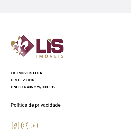
LIS IMÓVEIS LTDA
CRECI 23.016
CNPJ 14.406.279/0001-12
Política de privacidade