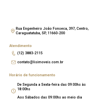
Rua Engenheiro João Fonseca, 397, Centro,
Caraguatatuba, SP, 11660-200
Atendimento
(12) 3883-2115
contato@lisimoveis.com.br
Horário de funcionamento
De Segunda a Sexta-feira das 09:00hs às
18:00hs
Aos Sábados das 09:00hs ao meio dia